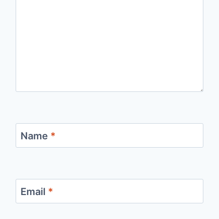
Name
*
Email
*