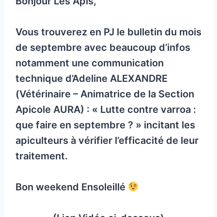
Bonjour Les Apis,
Vous trouverez en PJ le bulletin du mois
de septembre avec beaucoup d’infos
notamment une communication
technique d’Adeline ALEXANDRE
(Vétérinaire – Animatrice de la Section
Apicole AURA) : « Lutte contre varroa :
que faire en septembre ? » incitant les
apiculteurs à vérifier l’efficacité de leur
traitement.
Bon weekend Ensoleillé