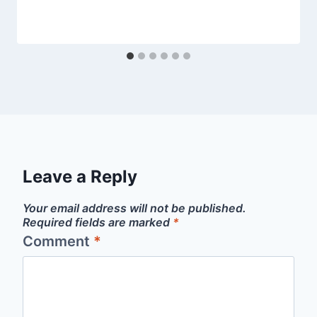
Leave a Reply
Your email address will not be published.
Required fields are marked
*
Comment
*