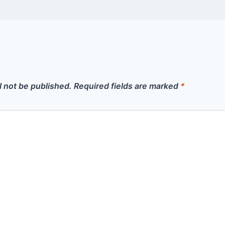
l not be published.
Required fields are marked
*