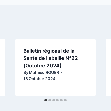
Bulletin régional de la
Santé de l’abeille N°22
(Octobre 2024)
By
Mathieu ROUER
18 October 2024