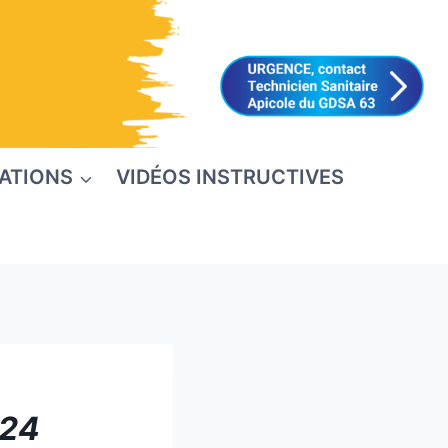
ATIONS
VIDÉOS INSTRUCTIVES
024