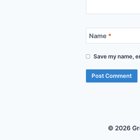
Name
*
Save my name, em
© 2026 Gr