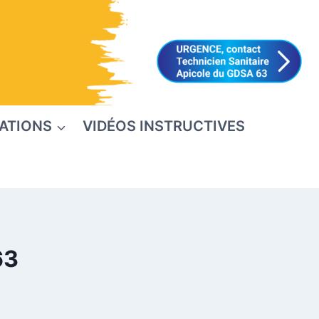
ATIONS
VIDÉOS INSTRUCTIVES
63