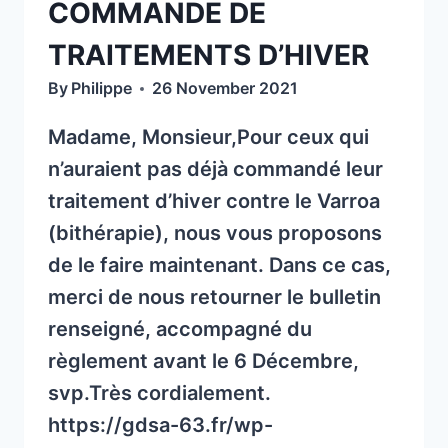
COMMANDE DE
TRAITEMENTS D’HIVER
By
Philippe
26 November 2021
Madame, Monsieur,Pour ceux qui
n’auraient pas déjà commandé leur
traitement d’hiver contre le Varroa
(bithérapie), nous vous proposons
de le faire maintenant. Dans ce cas,
merci de nous retourner le bulletin
renseigné, accompagné du
règlement avant le 6 Décembre,
svp.Très cordialement.
https://gdsa-63.fr/wp-