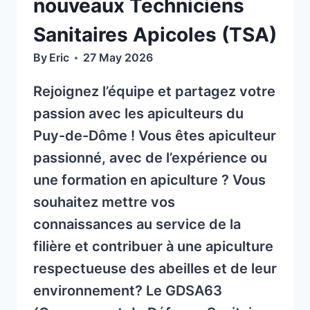
nouveaux Techniciens
Sanitaires Apicoles (TSA)
By
Eric
27 May 2026
Rejoignez l’équipe et partagez votre
passion avec les apiculteurs du
Puy-de-Dôme ! Vous êtes apiculteur
passionné, avec de l’expérience ou
une formation en apiculture ? Vous
souhaitez mettre vos
connaissances au service de la
filière et contribuer à une apiculture
respectueuse des abeilles et de leur
environnement? Le GDSA63