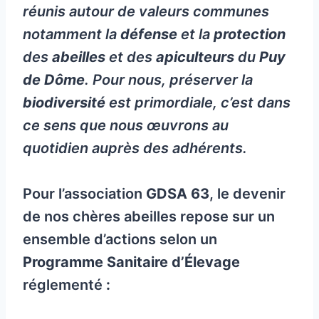
réunis autour de valeurs communes
notamment la
défense
et la
protection
des
abeilles
et des
apiculteurs
du
Puy
de Dôme
. Pour nous, préserver la
biodiversité
est primordiale, c’est dans
ce sens que nous œuvrons au
quotidien auprès des adhérents.
Pour l’association
GDSA 63
, le devenir
de nos chères abeilles repose sur un
ensemble d’actions selon un
Programme Sanitaire d’Élevage
réglementé
: