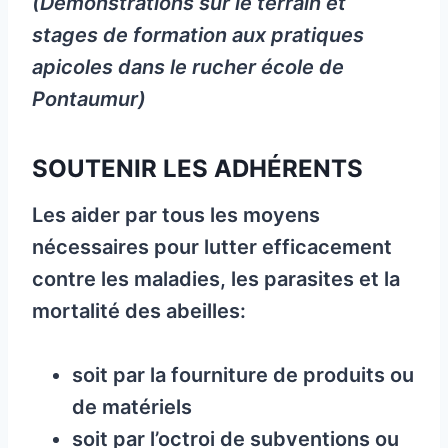
(Démonstrations sur le terrain et
stages de formation aux pratiques
apicoles dans le rucher école de
Pontaumur)
SOUTENIR LES ADHÉRENTS
Les aider par tous les moyens
nécessaires pour lutter efficacement
contre les maladies, les parasites et la
mortalité des abeilles:
soit par la fourniture de produits ou
de matériels
soit par l’octroi de subventions ou