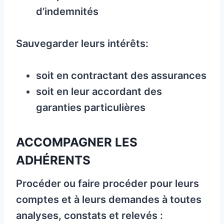
d’indemnités
Sauvegarder leurs intérêts:
soit en contractant des assurances
soit en leur accordant des
garanties particulières
ACCOMPAGNER LES
ADHÉRENTS
Procéder ou faire procéder pour leurs
comptes et à leurs demandes à toutes
analyses, constats et relevés :