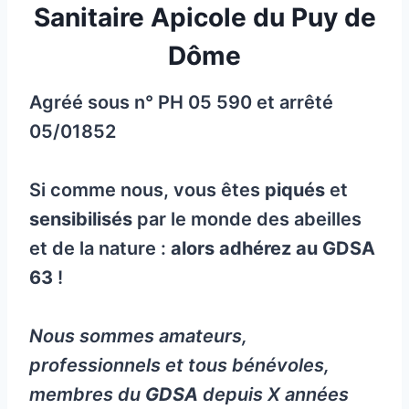
Sanitaire Apicole du Puy de
Dôme
Agréé sous n° PH 05 590 et arrêté
05/01852
Si comme nous, vous êtes
piqués
et
sensibilisés
par le monde des abeilles
et de la nature :
alors adhérez au
GDSA
63
!
Nous sommes amateurs,
professionnels et tous bénévoles,
membres du
GDSA
depuis X années