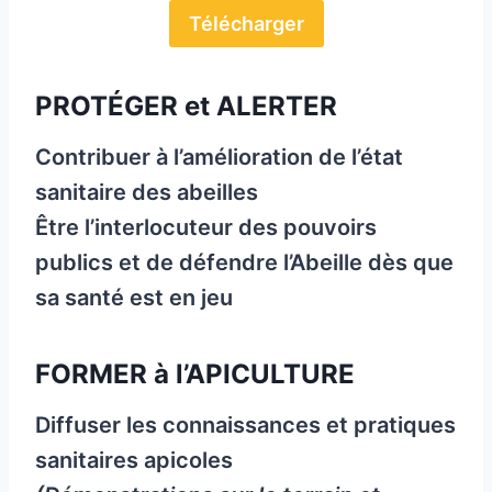
Télécharger
PROTÉGER et ALERTER
Contribuer à l’amélioration de l’état
sanitaire des abeilles
Être l’interlocuteur des pouvoirs
publics et de défendre l’Abeille dès que
sa santé est en jeu
FORMER à l’APICULTURE
Diffuser les connaissances et pratiques
sanitaires apicoles