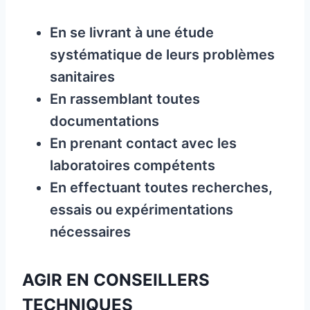
En se livrant à une étude
systématique de leurs problèmes
sanitaires
En rassemblant toutes
documentations
En prenant contact avec les
laboratoires compétents
En effectuant toutes recherches,
essais ou expérimentations
nécessaires
AGIR EN CONSEILLERS
TECHNIQUES