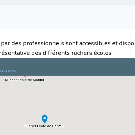
par des professionnels sont accessibles et dispo
résentative des différents ruchers écoles: