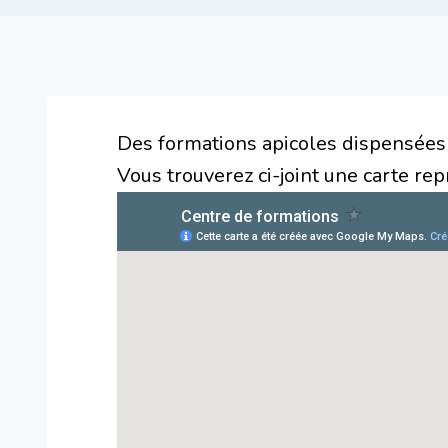
Des formations apicoles dispensées 
Vous trouverez ci-joint une carte rep