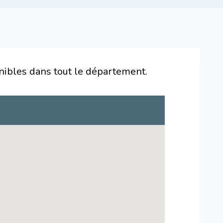
nibles dans tout le département.