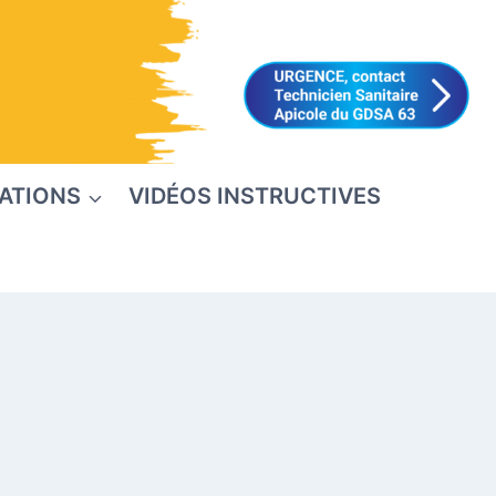
ATIONS
VIDÉOS INSTRUCTIVES