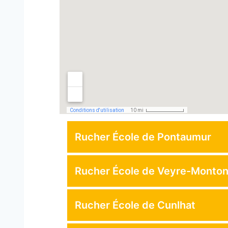
Rucher École de Pontaumur
Rucher École de Veyre-Monto
Rucher École de Cunlhat