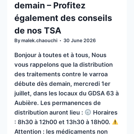
demain – Profitez
également des conseils
de nos TSA
By
malek.chaouchi
30 June 2026
Bonjour à toutes et à tous, Nous
vous rappelons que la distribution
des traitements contre le varroa
débute dès demain, mercredi 1er
juillet, dans les locaux du GDSA 63 à
Aubière. Les permanences de
distribution auront lieu :
Horaires
: 8h30 à 12h00 et 13h30 à 18h00.
Attention : les médicaments non