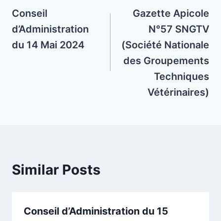
navigation
Conseil
Gazette Apicole
d’Administration
N°57 SNGTV
du 14 Mai 2024
(Société Nationale
des Groupements
Techniques
Vétérinaires)
Similar Posts
Conseil d’Administration du 15