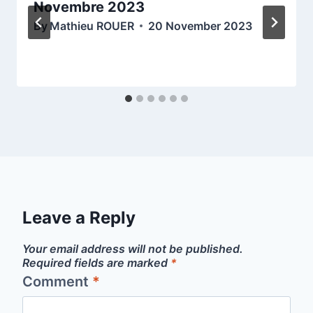
Novembre 2023
By
Mathieu ROUER
20 November 2023
Leave a Reply
Your email address will not be published.
Required fields are marked
*
Comment
*