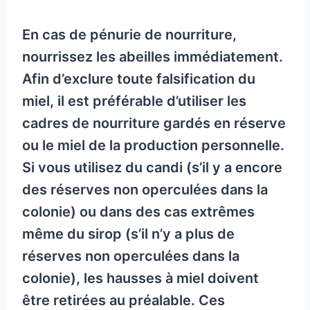
En cas de pénurie de nourriture,
nourrissez les abeilles immédiatement.
Afin d’exclure toute falsification du
miel, il est préférable d’utiliser les
cadres de nourriture gardés en réserve
ou le miel de la production personnelle.
Si vous utilisez du candi (s’il y a encore
des réserves non operculées dans la
colonie) ou dans des cas extrêmes
même du sirop (s’il n’y a plus de
réserves non operculées dans la
colonie), les hausses à miel doivent
être retirées au préalable. Ces