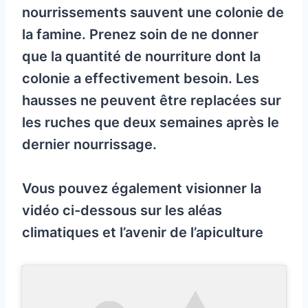
nourrissements sauvent une colonie de
la famine. Prenez soin de ne donner
que la quantité de nourriture dont la
colonie a effectivement besoin. Les
hausses ne peuvent être replacées sur
les ruches que deux semaines après le
dernier nourrissage.
Vous pouvez également visionner la
vidéo ci-dessous sur les aléas
climatiques et l’avenir de l’apiculture