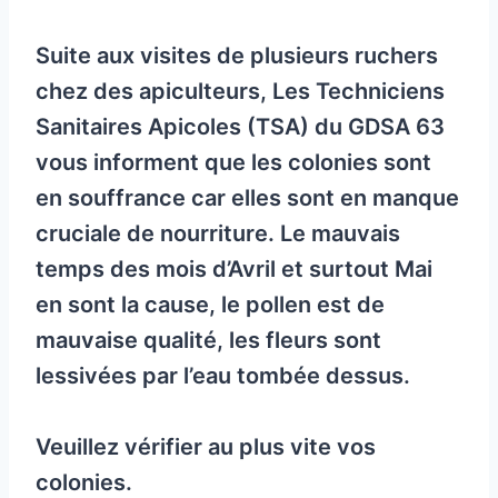
Suite aux visites de plusieurs ruchers
chez des apiculteurs, Les Techniciens
Sanitaires Apicoles (TSA) du GDSA 63
vous informent que les colonies sont
en souffrance car elles sont en manque
cruciale de nourriture. Le mauvais
temps des mois d’Avril et surtout Mai
en sont la cause, le pollen est de
mauvaise qualité, les fleurs sont
lessivées par l’eau tombée dessus.
Veuillez vérifier au plus vite vos
colonies.