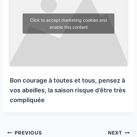
Click to accept marketing cookies and
enable this content
Bon courage à toutes et tous, pensez à
vos abeilles, la saison risque d’être très
compliquée
Post
PREVIOUS
NEXT