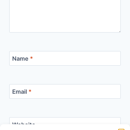
Name
*
Email
*
Website