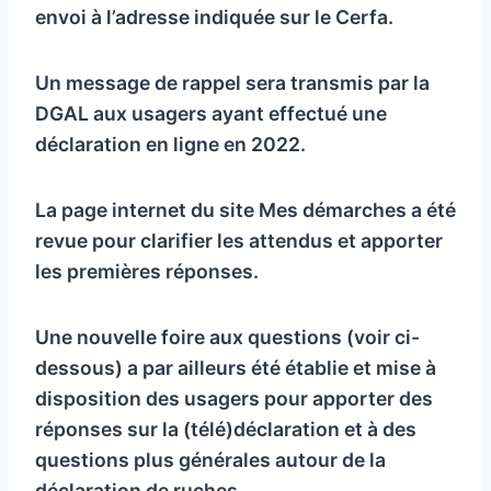
envoi à l’adresse indiquée sur le Cerfa.
Un message de rappel sera transmis par la
DGAL aux usagers ayant effectué une
déclaration en ligne en 2022.
La page internet du site Mes démarches a été
revue pour clarifier les attendus et apporter
les premières réponses.
Une nouvelle foire aux questions (voir ci-
dessous) a par ailleurs été établie et mise à
disposition des usagers pour apporter des
réponses sur la (télé)déclaration et à des
questions plus générales autour de la
déclaration de ruches.