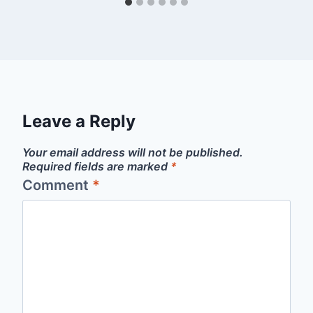
Leave a Reply
Your email address will not be published.
Required fields are marked
*
Comment
*