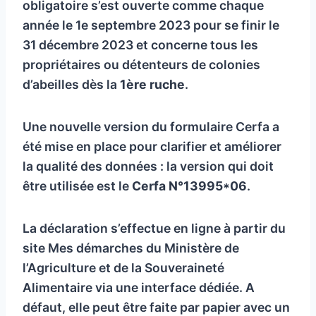
obligatoire s’est ouverte comme chaque
année le 1e septembre 2023 pour se finir le
31 décembre 2023 et concerne tous les
propriétaires ou détenteurs de colonies
d’abeilles dès la
1ère ruche
.
Une nouvelle version du formulaire Cerfa a
été mise en place pour clarifier et améliorer
la qualité des données : la version qui doit
être utilisée est le
Cerfa N°13995*06
.
La déclaration s’effectue en ligne à partir du
site Mes démarches du Ministère de
l’Agriculture et de la Souveraineté
Alimentaire via une interface dédiée. A
défaut, elle peut être faite par papier avec un