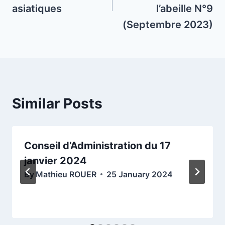
asiatiques
l’abeille N°9
(Septembre 2023)
Similar Posts
Conseil d’Administration du 17
janvier 2024
By
Mathieu ROUER
25 January 2024