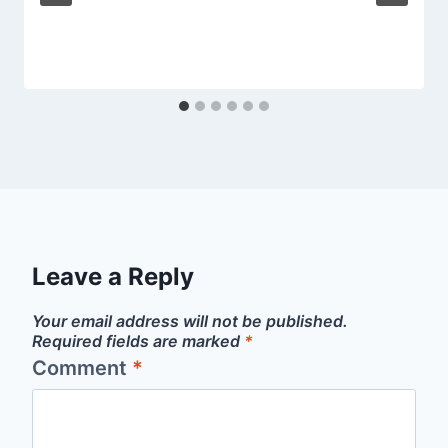
Leave a Reply
Your email address will not be published.
Required fields are marked
*
Comment
*