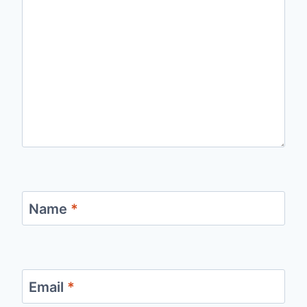
Name
*
Email
*