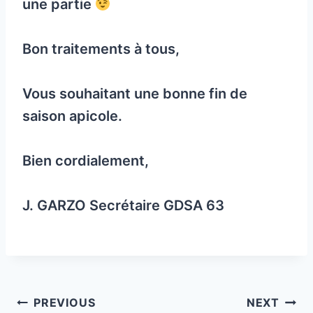
une partie
Bon traitements à tous,
Vous souhaitant une bonne fin de
saison apicole.
Bien cordialement,
J. GARZO Secrétaire GDSA 63
Post
PREVIOUS
NEXT