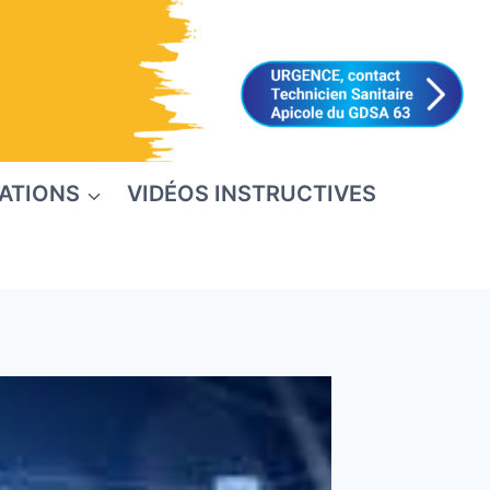
ATIONS
VIDÉOS INSTRUCTIVES