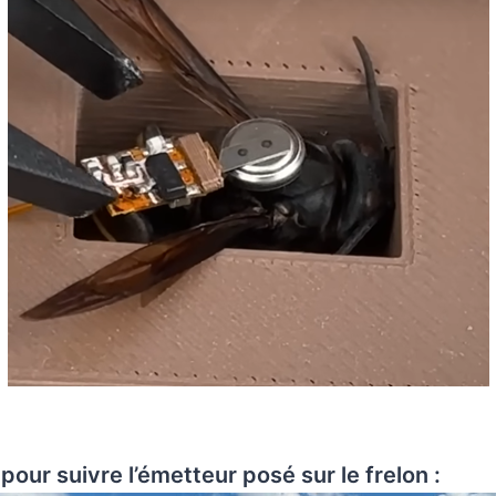
pour suivre l’émetteur posé sur le frelon :