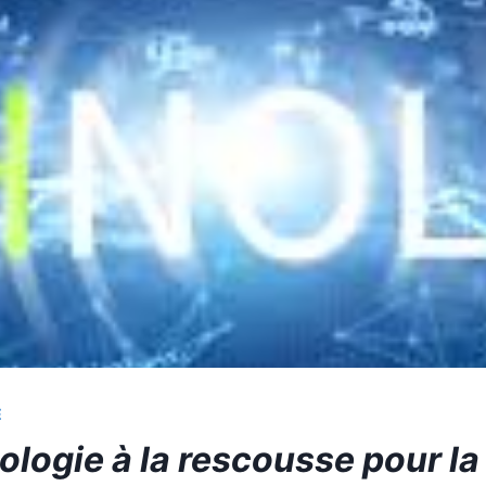
E
ologie à la rescousse pour la