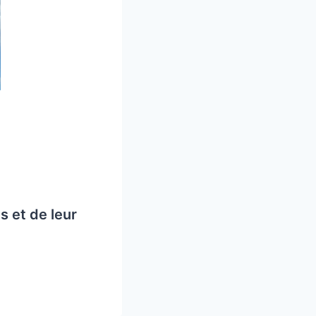
s et de leur