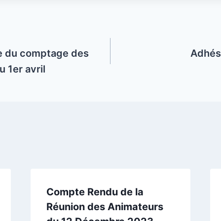
e du comptage des
Adhés
 1er avril
Compte Rendu de la
Réunion des Animateurs