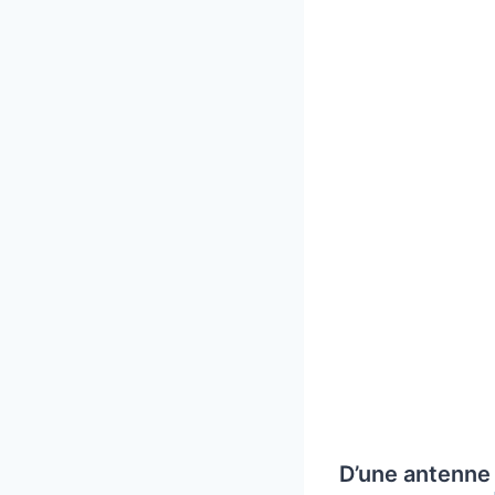
D’une antenne 