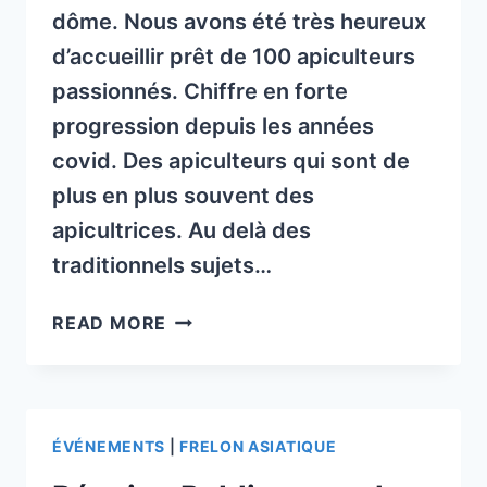
dôme. Nous avons été très heureux
d’accueillir prêt de 100 apiculteurs
passionnés. Chiffre en forte
progression depuis les années
covid. Des apiculteurs qui sont de
plus en plus souvent des
apicultrices. Au delà des
traditionnels sujets…
RETOUR
READ MORE
AG
2024
ÉVÉNEMENTS
|
FRELON ASIATIQUE