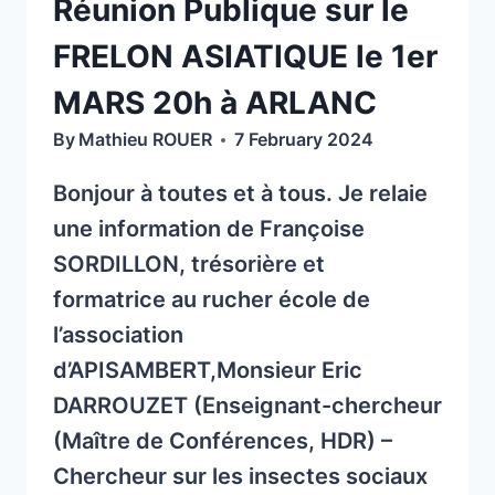
Réunion Publique sur le
FRELON ASIATIQUE le 1er
MARS 20h à ARLANC
By
Mathieu ROUER
7 February 2024
Bonjour à toutes et à tous. Je relaie
une information de Françoise
SORDILLON, trésorière et
formatrice au rucher école de
l’association
d’APISAMBERT,Monsieur Eric
DARROUZET (Enseignant-chercheur
(Maître de Conférences, HDR) –
Chercheur sur les insectes sociaux