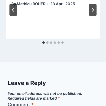
By
Mathieu ROUER
23 April 2025
Leave a Reply
Your email address will not be published.
Required fields are marked
*
Comment
*