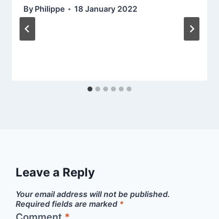
By
Philippe
18 January 2022
Leave a Reply
Your email address will not be published.
Required fields are marked
*
Comment
*