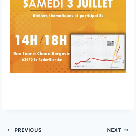
Post
PREVIOUS
NEXT