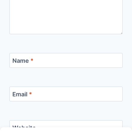
Name
*
Email
*
Website