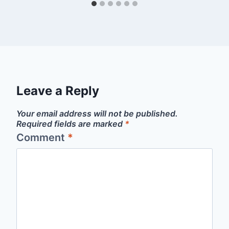
Leave a Reply
Your email address will not be published.
Required fields are marked
*
Comment
*