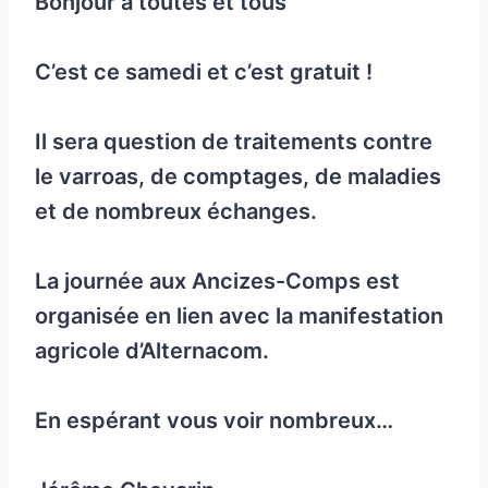
Bonjour à toutes et tous
C’est ce samedi et c’est gratuit !
Il sera question de traitements contre
le varroas, de comptages, de maladies
et de nombreux échanges.
La journée aux Ancizes-Comps est
organisée en lien avec la manifestation
agricole d’Alternacom.
En espérant vous voir nombreux…