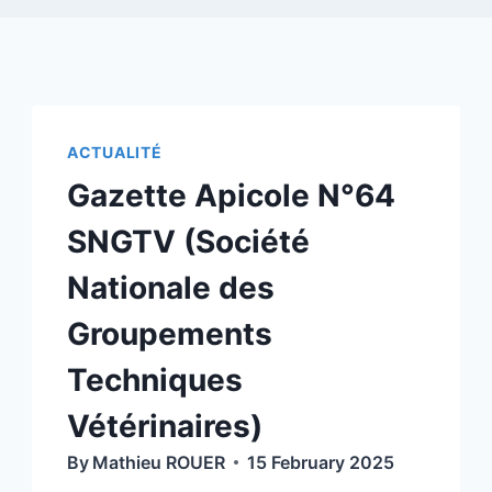
ACTUALITÉ
Gazette Apicole N°64
SNGTV (Société
Nationale des
Groupements
Techniques
Vétérinaires)
By
Mathieu ROUER
15 February 2025