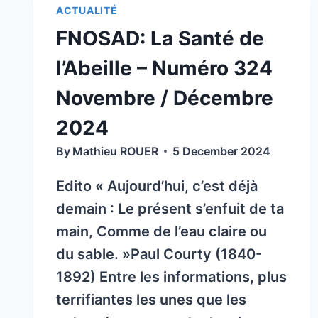
ACTUALITÉ
FNOSAD: La Santé de
l’Abeille – Numéro 324
Novembre / Décembre
2024
By
Mathieu ROUER
5 December 2024
Edito « Aujourd’hui, c’est déjà
demain : Le présent s’enfuit de ta
main, Comme de l’eau claire ou
du sable. »Paul Courty (1840-
1892) Entre les informations, plus
terrifiantes les unes que les