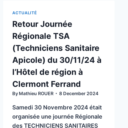
ACTUALITÉ
Retour Journée
Régionale TSA
(Techniciens Sanitaire
Apicole) du 30/11/24 à
l’Hôtel de région à
Clermont Ferrand
By
Mathieu ROUER
8 December 2024
Samedi 30 Novembre 2024 était
organisée une journée Régionale
des TECHNICIENS SANITAIRES