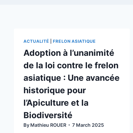
ACTUALITÉ
|
FRELON ASIATIQUE
Adoption à l’unanimité
de la loi contre le frelon
asiatique : Une avancée
historique pour
l’Apiculture et la
Biodiversité
By
Mathieu ROUER
7 March 2025