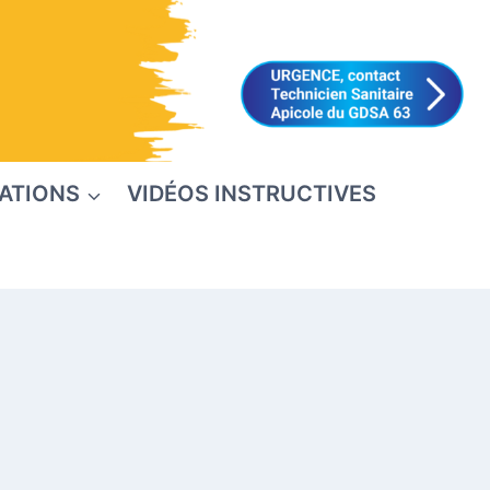
ATIONS
VIDÉOS INSTRUCTIVES