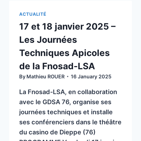
ACTUALITÉ
17 et 18 janvier 2025 –
Les Journées
Techniques Apicoles
de la Fnosad-LSA
By
Mathieu ROUER
16 January 2025
La Fnosad-LSA, en collaboration
avec le GDSA 76, organise ses
journées techniques et installe
ses conférenciers dans le théâtre
du casino de Dieppe (76)