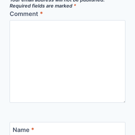
Required fields are marked
*
Comment
*
Name
*