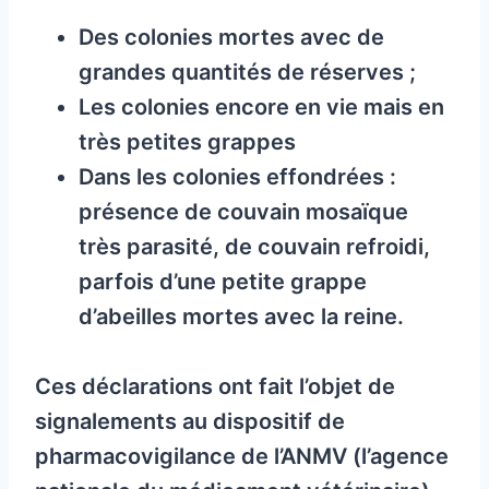
Des colonies mortes avec de
grandes quantités de réserves ;
Les colonies encore en vie mais en
très petites grappes
Dans les colonies effondrées :
présence de couvain mosaïque
très parasité, de couvain refroidi,
parfois d’une petite grappe
d’abeilles mortes avec la reine.
Ces déclarations ont fait l’objet de
signalements au dispositif de
pharmacovigilance de l’ANMV (l’agence