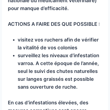
nationale du médicament vétérinaire)
pour manque d’efficacité.
ACTIONS A FAIRE DES QUE POSSIBLE :
visitez vos ruchers afin de vérifier
la vitalité de vos colonies
surveillez les niveaux d’infestation
varroa. A cette époque de l’année,
seul le suivi des chutes naturelles
sur langes graissés est possible
sans ouverture de ruche.
En cas d’infestations élevées, des