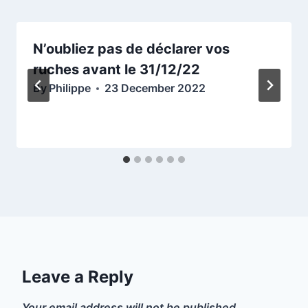
N’oubliez pas de déclarer vos
ruches avant le 31/12/22
By
Philippe
23 December 2022
Leave a Reply
Your email address will not be published.