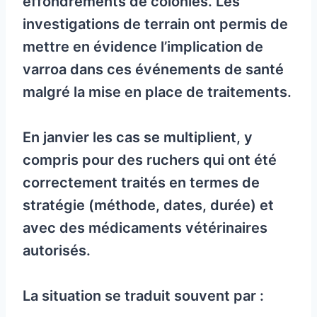
effondrements de colonies. Les
investigations de terrain ont permis de
mettre en évidence l’implication de
varroa dans ces événements de santé
malgré la mise en place de traitements.
En janvier les cas se multiplient, y
compris pour des ruchers qui ont été
correctement traités en termes de
stratégie (méthode, dates, durée) et
avec des médicaments vétérinaires
autorisés.
La situation se traduit souvent par :