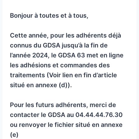
Bonjour à toutes et à tous,
Cette année, pour les adhérents déjà
connus du GDSA jusqu’à la fin de
l’année 2024, le GDSA 63 met en ligne
les adhésions et commandes des
traitements (Voir lien en fin d’article
situé en annexe (d)).
Pour les futurs adhérents, merci de
contacter le GDSA au 04.44.44.76.30
ou renvoyer le fichier situé en annexe
(e)