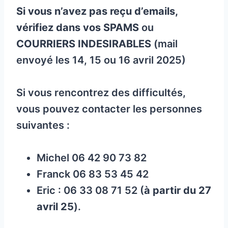
Si vous n’avez pas reçu d’emails,
vérifiez dans vos SPAMS
ou
COURRIERS INDESIRABLES
(mail
envoyé les 14, 15 ou 16 avril 2025)
Si vous rencontrez des difficultés,
vous pouvez contacter les personnes
suivantes :
Michel 06 42 90 73 82
Franck 06 83 53 45 42
Eric : 06 33 08 71 52 (
à partir du 27
avril 25
).