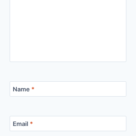
Name
*
Email
*