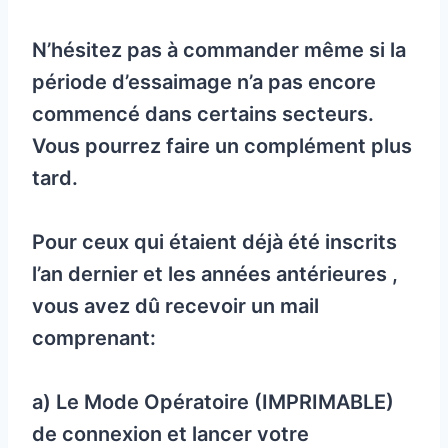
N’hésitez pas à commander même si la
période d’essaimage n’a pas encore
commencé dans certains secteurs.
Vous pourrez faire un complément plus
tard.
Pour ceux qui étaient déjà été inscrits
l’an dernier et les années antérieures ,
vous avez dû recevoir un mail
comprenant:
a) Le Mode Opératoire (IMPRIMABLE)
de connexion et lancer votre