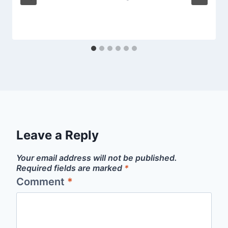
Leave a Reply
Your email address will not be published.
Required fields are marked
*
Comment
*