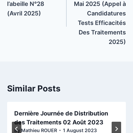
l’abeille N°28
Mai 2025 (Appel à
(Avril 2025)
Candidatures
Tests Efficacités
Des Traitements
2025)
Similar Posts
Dernière Journée de Distribution
des Traitements 02 Août 2023
By
Mathieu ROUER
1 August 2023