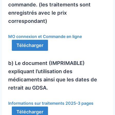
commande. (les traitements sont
enregistrés avec le prix
correspondant)
MO connexion et Commande en ligne
Télécharger
b) Le document (IMPRIMABLE)
expliquant l’utilisation des
médicaments ainsi que les dates de
retrait au GDSA.
Informations sur traitements 2025-3 pages
Télécharger