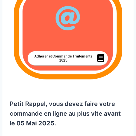
Adhérer et Commande Traitements
2025
Petit Rappel, vous devez faire votre
commande en ligne au plus vite
avant
le 05 Mai 2025
.