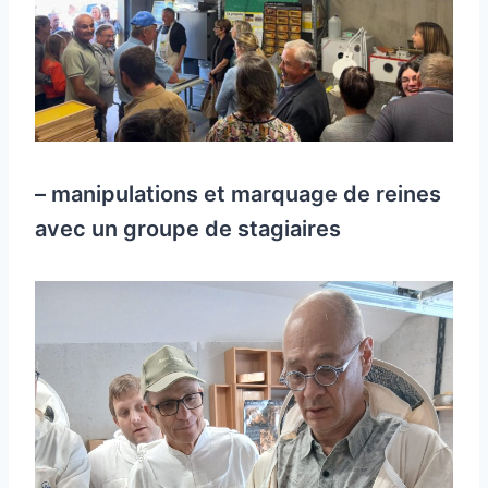
– manipulations et marquage de reines
avec un groupe de stagiaires