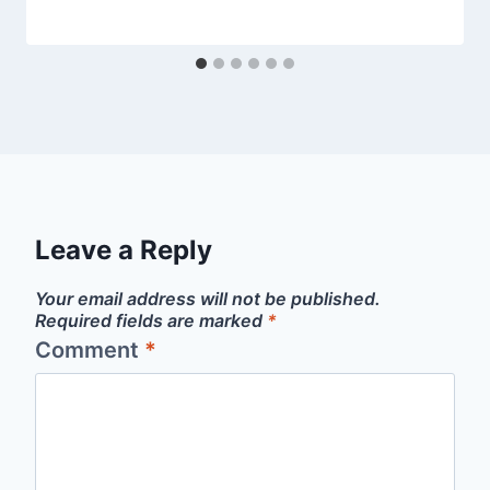
Leave a Reply
Your email address will not be published.
Required fields are marked
*
Comment
*