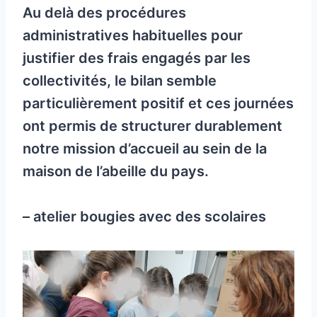
Au delà des procédures
administratives habituelles pour
justifier des frais engagés par les
collectivités, le bilan semble
particulièrement positif et ces journées
ont permis de structurer durablement
notre mission d’accueil au sein de la
maison de l’abeille du pays.
– atelier bougies avec des scolaires