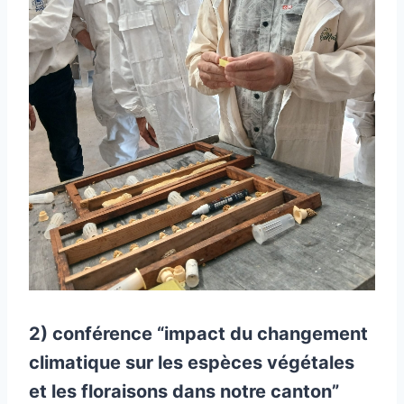
2) conférence “impact du changement
climatique sur les espèces végétales
et les floraisons dans notre canton”