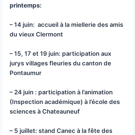
printemps:
– 14 juin: accueil à la miellerie des amis
du vieux Clermont
– 15, 17 et 19 juin: participation aux
jurys villages fleuries du canton de
Pontaumur
– 24 juin : participation à l’animation
(Inspection académique) à l’école des
sciences à Chateauneuf
– 5 juillet: stand Canec à la fête des