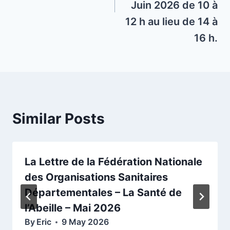
Juin 2026 de 10 à
12 h au lieu de 14 à
16 h.
Similar Posts
La Lettre de la Fédération Nationale
des Organisations Sanitaires
Départementales – La Santé de
l’Abeille – Mai 2026
By
Eric
9 May 2026