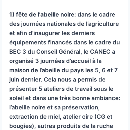
1) fête de l’abeille noire:
dans le cadre
des journées nationales de l’agriculture
et afin d’inaugurer les derniers
équipements financés dans le cadre du
BEC 3 du Conseil Général, le CANEC a
organisé 3 journées d’accueil à la
maison de l’abeille du pays les 5, 6 et 7
juin dernier. Cela nous a permis de
présenter 5 ateliers de travail sous le
soleil et dans une très bonne ambiance:
l’abeille noire et sa préservation,
extraction de miel, atelier cire (CG et
bougies), autres produits de la ruche