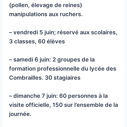
(pollen, élevage de reines)
manipulations aux ruchers.
– vendredi 5 juin; réservé aux scolaires,
3 classes, 60 élèves
– samedi 6 juin: 2 groupes de la
formation professionnelle du lycée des
Combrailles. 30 stagiaires
– dimanche 7 juin: 60 personnes à la
visite officielle, 150 sur l’ensemble de la
journée.