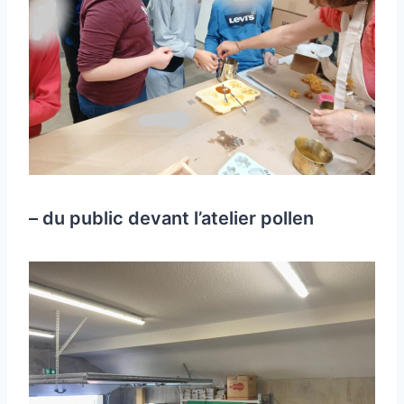
– du public devant l’atelier pollen