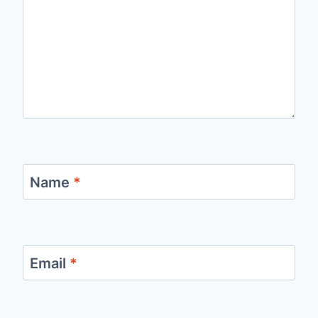
Name
*
Email
*