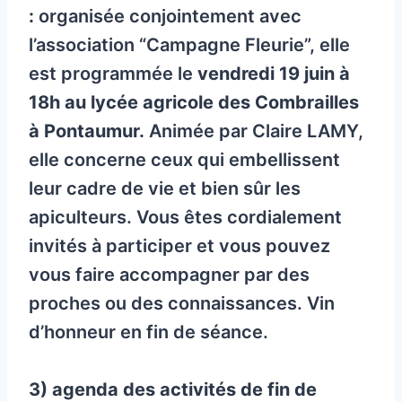
:
organisée conjointement avec
l’association “Campagne Fleurie”, elle
est programmée le
vendredi 19 juin à
18h au lycée agricole des Combrailles
à Pontaumur.
Animée par Claire LAMY,
elle concerne ceux qui embellissent
leur cadre de vie et bien sûr les
apiculteurs. Vous êtes cordialement
invités à participer et vous pouvez
vous faire accompagner par des
proches ou des connaissances. Vin
d’honneur en fin de séance.
3) agenda des activités de fin de