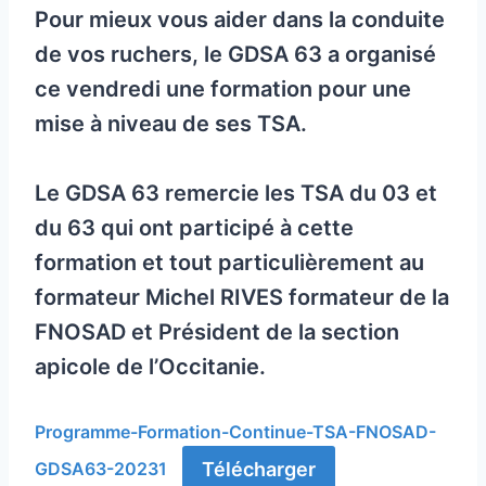
Pour mieux vous aider dans la conduite
de vos ruchers, le GDSA 63 a organisé
ce vendredi une formation pour une
mise à niveau de ses TSA.
Le GDSA 63 remercie les TSA du 03 et
du 63 qui ont participé à cette
formation et tout particulièrement au
formateur Michel RIVES formateur de la
FNOSAD et Président de la section
apicole de l’Occitanie.
Programme-Formation-Continue-TSA-FNOSAD-
Télécharger
GDSA63-20231