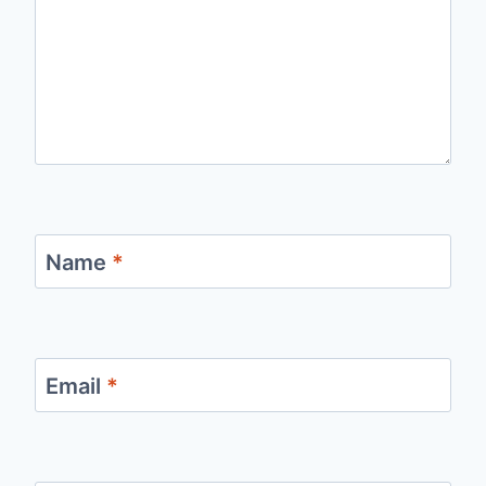
Name
*
Email
*