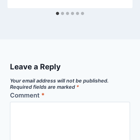
Leave a Reply
Your email address will not be published.
Required fields are marked
*
Comment
*