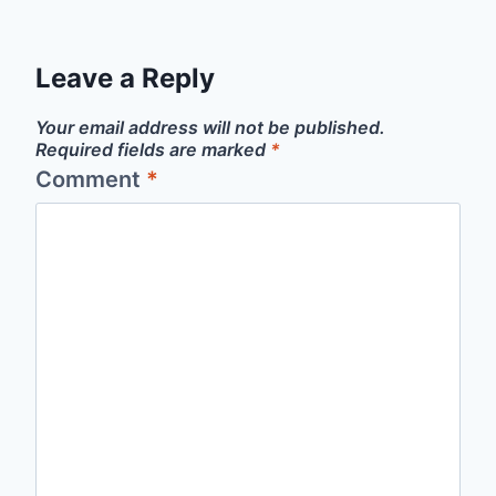
Leave a Reply
Your email address will not be published.
Required fields are marked
*
Comment
*