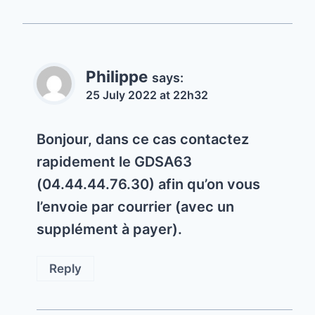
Philippe
says:
25 July 2022 at 22h32
Bonjour, dans ce cas contactez
rapidement le GDSA63
(04.44.44.76.30) afin qu’on vous
l’envoie par courrier (avec un
supplément à payer).
Reply