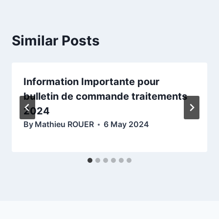
Similar Posts
Information Importante pour
bulletin de commande traitements
2024
By
Mathieu ROUER
6 May 2024