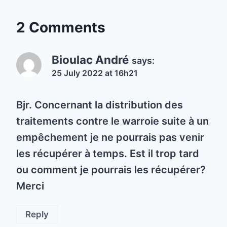
2 Comments
Bioulac André
says:
25 July 2022 at 16h21
Bjr. Concernant la distribution des
traitements contre le warroie suite à un
empêchement je ne pourrais pas venir
les récupérer à temps. Est il trop tard
ou comment je pourrais les récupérer?
Merci
Reply