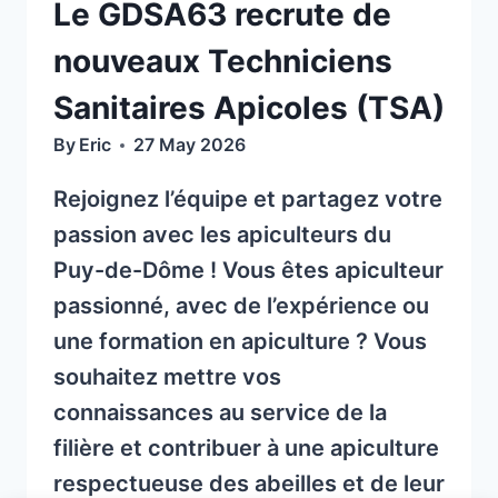
Le GDSA63 recrute de
nouveaux Techniciens
Sanitaires Apicoles (TSA)
By
Eric
27 May 2026
Rejoignez l’équipe et partagez votre
passion avec les apiculteurs du
Puy-de-Dôme ! Vous êtes apiculteur
passionné, avec de l’expérience ou
une formation en apiculture ? Vous
souhaitez mettre vos
connaissances au service de la
filière et contribuer à une apiculture
respectueuse des abeilles et de leur