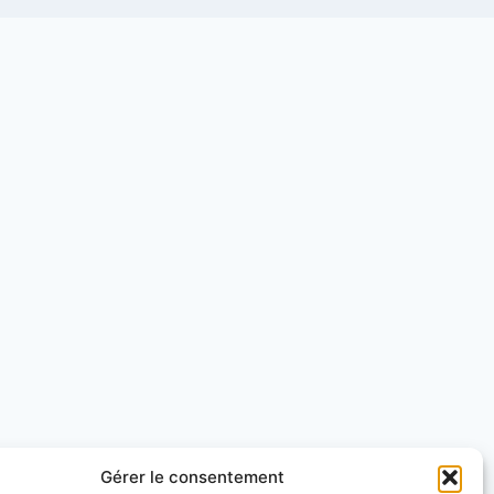
Gérer le consentement