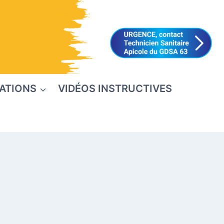
ATIONS
VIDÉOS INSTRUCTIVES